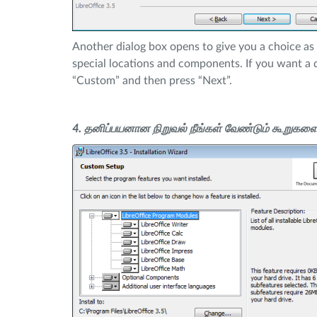
Another dialog box opens to give you a choice as
special locations and components. If you want a de
“Custom” and then press “Next”.
4. தனிப்பயனான நிறுவல் நீங்கள் வேண்டும் கூறு