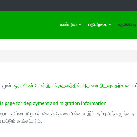
கண்டறிய
பதிவிறக்க
உதவி பெற
் முன்,
ஒரு விண்டோஸ் இயங்குதளத்தில் அதனை நிறுவுவதற்கான கட
is page for deployment and migration information.
தைய பதிப்பை நிறுவல் நீக்கத் தேவையில்லை. இப்பதிப்பு அந்த முந்தைய 
 மட்டும் காக்கப்படும்.