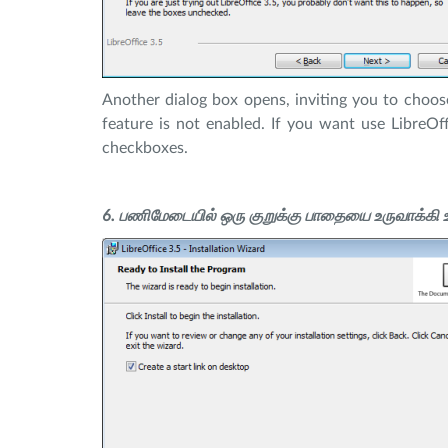
Another dialog box opens, inviting you to choos
feature is not enabled. If you want use LibreOf
checkboxes.
6. பணிமேடையில் ஒரு குறுக்கு பாதையை உருவாக்கி