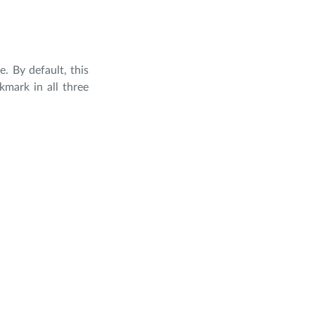
. By default, this
kmark in all three