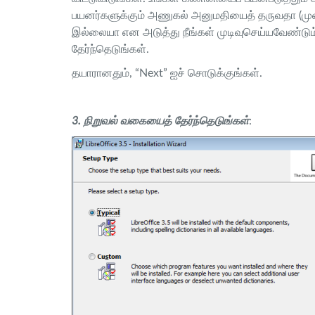
பயனர்களுக்கும் அணுகல் அனுமதியைத் தருவதா (முன்னி
இல்லையா என அடுத்து நீங்கள் முடிவுசெய்யவேண்டும
தேர்ந்தெடுங்கள்.
தயாரானதும், “Next” ஐச் சொடுக்குங்கள்.
3. நிறுவல் வகையைத் தேர்ந்தெடுங்கள்
: