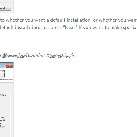
 to whether you want a default installation, or whether you wan
fault installation, just press “Next”. If you want to make special
களை இணைத்துக்கொள்ள அனுமதிக்கும்
.