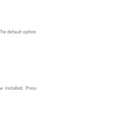
The default option
 installed. Press