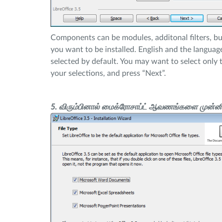
Components can be modules, additonal filters, but
you want to be installed. English and the language
selected by default. You may want to select only
your selections, and press “Next”.
5. விரும்பினால் மைக்ரோசாப்ட் ஆவணங்களை முன்னிர