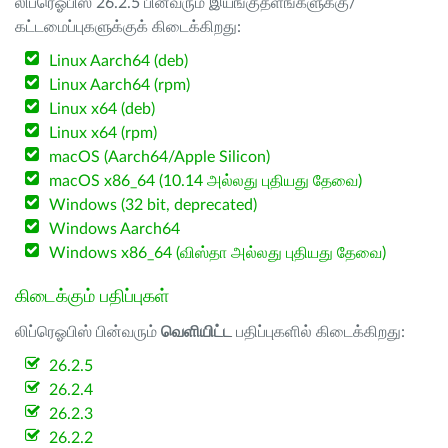
லிப்ரெஓபிஸ் 26.2.5 பின்வரும் இயங்குதளங்களுக்கு/
கட்டமைப்புகளுக்குக் கிடைக்கிறது:
Linux Aarch64 (deb)
Linux Aarch64 (rpm)
Linux x64 (deb)
Linux x64 (rpm)
macOS (Aarch64/Apple Silicon)
macOS x86_64 (10.14 அல்லது புதியது தேவை)
Windows (32 bit, deprecated)
Windows Aarch64
Windows x86_64 (விஸ்தா அல்லது புதியது தேவை)
கிடைக்கும் பதிப்புகள்
லிப்ரெஓபிஸ் பின்வரும்
வெளியிட்ட
பதிப்புகளில் கிடைக்கிறது:
26.2.5
26.2.4
26.2.3
26.2.2