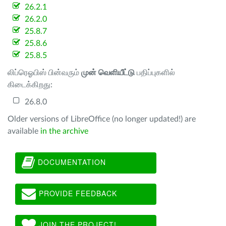
26.2.1
26.2.0
25.8.7
25.8.6
25.8.5
லிப்ரெஓபிஸ் பின்வரும்
முன் வெளியீட்டு
பதிப்புகளில்
கிடைக்கிறது:
26.8.0
Older versions of LibreOffice (no longer updated!) are
available
in the archive
DOCUMENTATION
PROVIDE FEEDBACK
JOIN THE PROJECT!