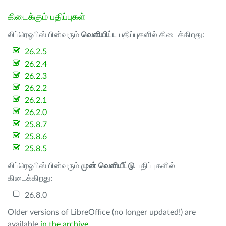
கிடைக்கும் பதிப்புகள்
லிப்ரெஓபிஸ் பின்வரும்
வெளியிட்ட
பதிப்புகளில் கிடைக்கிறது:
26.2.5
26.2.4
26.2.3
26.2.2
26.2.1
26.2.0
25.8.7
25.8.6
25.8.5
லிப்ரெஓபிஸ் பின்வரும்
முன் வெளியீட்டு
பதிப்புகளில்
கிடைக்கிறது:
26.8.0
Older versions of LibreOffice (no longer updated!) are
available
in the archive