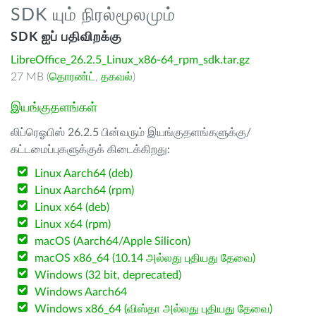
SDK யும் நிரல்மூலமும்
SDK ஐப் பதிவிறக்கு
LibreOffice_26.2.5_Linux_x86-64_rpm_sdk.tar.gz
27 MB (
தொரண்ட்
,
தகவல்
)
இயங்குதளங்கள்
லிப்ரெஓபிஸ் 26.2.5 பின்வரும் இயங்குதளங்களுக்கு/
கட்டமைப்புகளுக்குக் கிடைக்கிறது:
Linux Aarch64 (deb)
Linux Aarch64 (rpm)
Linux x64 (deb)
Linux x64 (rpm)
macOS (Aarch64/Apple Silicon)
macOS x86_64 (10.14 அல்லது புதியது தேவை)
Windows (32 bit, deprecated)
Windows Aarch64
Windows x86_64 (விஸ்தா அல்லது புதியது தேவை)