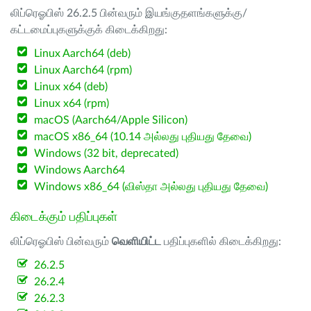
லிப்ரெஓபிஸ் 26.2.5 பின்வரும் இயங்குதளங்களுக்கு/
கட்டமைப்புகளுக்குக் கிடைக்கிறது:
Linux Aarch64 (deb)
Linux Aarch64 (rpm)
Linux x64 (deb)
Linux x64 (rpm)
macOS (Aarch64/Apple Silicon)
macOS x86_64 (10.14 அல்லது புதியது தேவை)
Windows (32 bit, deprecated)
Windows Aarch64
Windows x86_64 (விஸ்தா அல்லது புதியது தேவை)
கிடைக்கும் பதிப்புகள்
லிப்ரெஓபிஸ் பின்வரும்
வெளியிட்ட
பதிப்புகளில் கிடைக்கிறது:
26.2.5
26.2.4
26.2.3