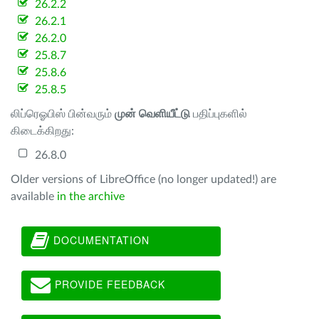
26.2.2
26.2.1
26.2.0
25.8.7
25.8.6
25.8.5
லிப்ரெஓபிஸ் பின்வரும்
முன் வெளியீட்டு
பதிப்புகளில்
கிடைக்கிறது:
26.8.0
Older versions of LibreOffice (no longer updated!) are
available
in the archive
DOCUMENTATION
PROVIDE FEEDBACK