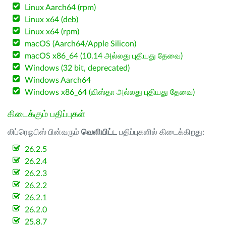
Linux Aarch64 (rpm)
Linux x64 (deb)
Linux x64 (rpm)
macOS (Aarch64/Apple Silicon)
macOS x86_64 (10.14 அல்லது புதியது தேவை)
Windows (32 bit, deprecated)
Windows Aarch64
Windows x86_64 (விஸ்தா அல்லது புதியது தேவை)
கிடைக்கும் பதிப்புகள்
லிப்ரெஓபிஸ் பின்வரும்
வெளியிட்ட
பதிப்புகளில் கிடைக்கிறது:
26.2.5
26.2.4
26.2.3
26.2.2
26.2.1
26.2.0
25.8.7