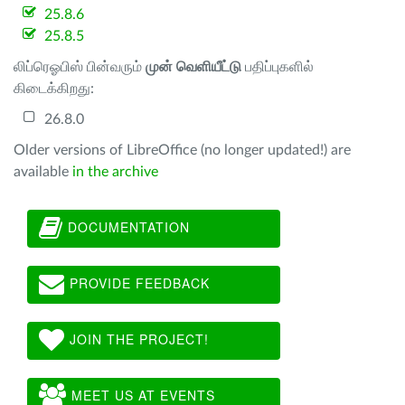
25.8.6
25.8.5
லிப்ரெஓபிஸ் பின்வரும்
முன் வெளியீட்டு
பதிப்புகளில்
கிடைக்கிறது:
26.8.0
Older versions of LibreOffice (no longer updated!) are
available
in the archive
DOCUMENTATION
PROVIDE FEEDBACK
JOIN THE PROJECT!
MEET US AT EVENTS