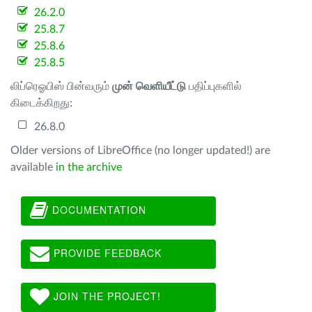
26.2.0
25.8.7
25.8.6
25.8.5
லிப்ரெஓபிஸ் பின்வரும்
முன் வெளியீட்டு
பதிப்புகளில்
கிடைக்கிறது:
26.8.0
Older versions of LibreOffice (no longer updated!) are
available
in the archive
DOCUMENTATION
PROVIDE FEEDBACK
JOIN THE PROJECT!