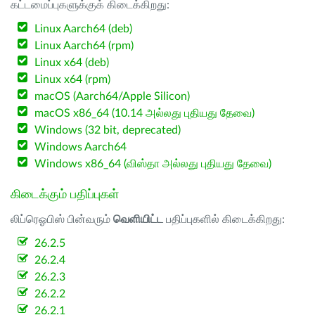
கட்டமைப்புகளுக்குக் கிடைக்கிறது:
Linux Aarch64 (deb)
Linux Aarch64 (rpm)
Linux x64 (deb)
Linux x64 (rpm)
macOS (Aarch64/Apple Silicon)
macOS x86_64 (10.14 அல்லது புதியது தேவை)
Windows (32 bit, deprecated)
Windows Aarch64
Windows x86_64 (விஸ்தா அல்லது புதியது தேவை)
கிடைக்கும் பதிப்புகள்
லிப்ரெஓபிஸ் பின்வரும்
வெளியிட்ட
பதிப்புகளில் கிடைக்கிறது:
26.2.5
26.2.4
26.2.3
26.2.2
26.2.1