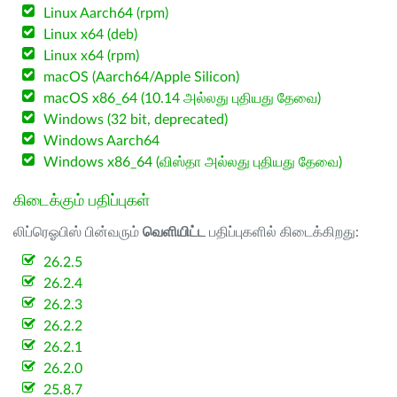
Linux Aarch64 (rpm)
Linux x64 (deb)
Linux x64 (rpm)
macOS (Aarch64/Apple Silicon)
macOS x86_64 (10.14 அல்லது புதியது தேவை)
Windows (32 bit, deprecated)
Windows Aarch64
Windows x86_64 (விஸ்தா அல்லது புதியது தேவை)
கிடைக்கும் பதிப்புகள்
லிப்ரெஓபிஸ் பின்வரும்
வெளியிட்ட
பதிப்புகளில் கிடைக்கிறது:
26.2.5
26.2.4
26.2.3
26.2.2
26.2.1
26.2.0
25.8.7