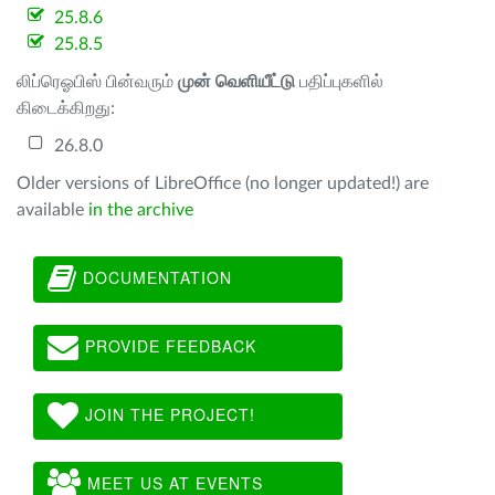
25.8.6
25.8.5
லிப்ரெஓபிஸ் பின்வரும்
முன் வெளியீட்டு
பதிப்புகளில்
கிடைக்கிறது:
26.8.0
Older versions of LibreOffice (no longer updated!) are
available
in the archive
DOCUMENTATION
PROVIDE FEEDBACK
JOIN THE PROJECT!
MEET US AT EVENTS