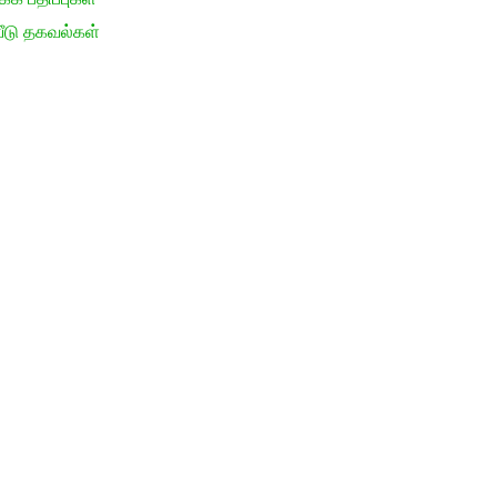
ீடு தகவல்கள்