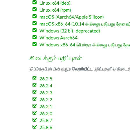
Linux x64 (deb)
Linux x64 (rpm)
macOS (Aarch64/Apple Silicon)
macOS x86_64 (10.14 அல்லது புதியது தேவை
Windows (32 bit, deprecated)
Windows Aarch64
Windows x86_64 (விஸ்தா அல்லது புதியது த
கிடைக்கும் பதிப்புகள்
லிப்ரெஓபிஸ் பின்வரும்
வெளியிட்ட
பதிப்புகளில் கிடைக
26.2.5
26.2.4
26.2.3
26.2.2
26.2.1
26.2.0
25.8.7
25.8.6