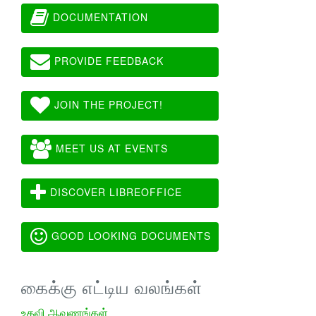
DOCUMENTATION
PROVIDE FEEDBACK
JOIN THE PROJECT!
MEET US AT EVENTS
DISCOVER LIBREOFFICE
GOOD LOOKING DOCUMENTS
கைக்கு எட்டிய வலங்கள்
உதவி ஆவணங்கள்