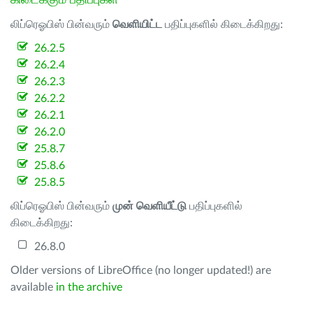
கிடைக்கும் பதிப்புகள்
லிப்ரெஓபிஸ் பின்வரும்
வெளியிட்ட
பதிப்புகளில் கிடைக்கிறது:
26.2.5
26.2.4
26.2.3
26.2.2
26.2.1
26.2.0
25.8.7
25.8.6
25.8.5
லிப்ரெஓபிஸ் பின்வரும்
முன் வெளியீட்டு
பதிப்புகளில்
கிடைக்கிறது:
26.8.0
Older versions of LibreOffice (no longer updated!) are
available
in the archive