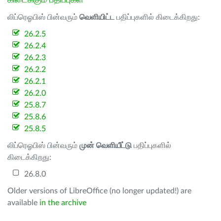
கிடைக்கும் பதிப்புகள்
லிப்ரெஓபிஸ் பின்வரும்
வெளியிட்ட
பதிப்புகளில் கிடைக்கிறது:
26.2.5
26.2.4
26.2.3
26.2.2
26.2.1
26.2.0
25.8.7
25.8.6
25.8.5
லிப்ரெஓபிஸ் பின்வரும்
முன் வெளியீட்டு
பதிப்புகளில்
கிடைக்கிறது:
26.8.0
Older versions of LibreOffice (no longer updated!) are
available
in the archive