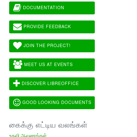
DOCUMENTATION
PROVIDE FEEDBACK
JOIN THE PROJECT!
MEET US AT EVENTS
DISCOVER LIBREOFFICE
GOOD LOOKING DOCUMENTS
கைக்கு எட்டிய வலங்கள்
உதவி ஆவணங்கள்