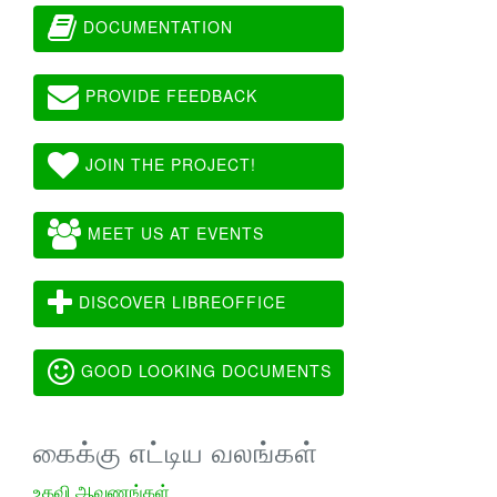
DOCUMENTATION
PROVIDE FEEDBACK
JOIN THE PROJECT!
MEET US AT EVENTS
DISCOVER LIBREOFFICE
GOOD LOOKING DOCUMENTS
கைக்கு எட்டிய வலங்கள்
உதவி ஆவணங்கள்