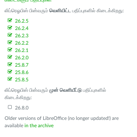
கிடைக்கும் பதிப்புகள்
லிப்ரெஓபிஸ் பின்வரும்
வெளியிட்ட
பதிப்புகளில் கிடைக்கிறது:
26.2.5
26.2.4
26.2.3
26.2.2
26.2.1
26.2.0
25.8.7
25.8.6
25.8.5
லிப்ரெஓபிஸ் பின்வரும்
முன் வெளியீட்டு
பதிப்புகளில்
கிடைக்கிறது:
26.8.0
Older versions of LibreOffice (no longer updated!) are
available
in the archive