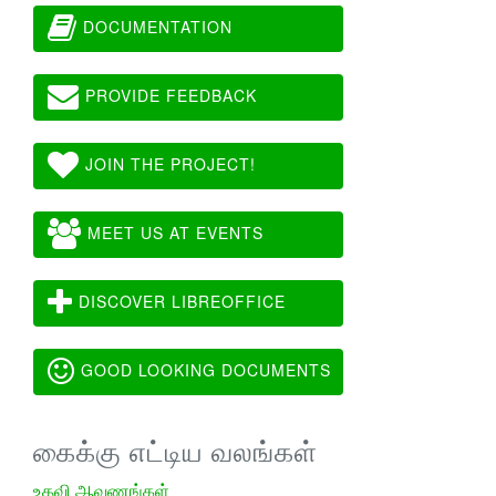
DOCUMENTATION
PROVIDE FEEDBACK
JOIN THE PROJECT!
MEET US AT EVENTS
DISCOVER LIBREOFFICE
GOOD LOOKING DOCUMENTS
கைக்கு எட்டிய வலங்கள்
உதவி ஆவணங்கள்