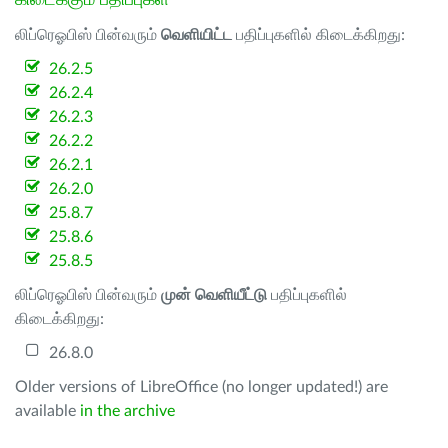
கிடைக்கும் பதிப்புகள்
லிப்ரெஓபிஸ் பின்வரும்
வெளியிட்ட
பதிப்புகளில் கிடைக்கிறது:
26.2.5
26.2.4
26.2.3
26.2.2
26.2.1
26.2.0
25.8.7
25.8.6
25.8.5
லிப்ரெஓபிஸ் பின்வரும்
முன் வெளியீட்டு
பதிப்புகளில்
கிடைக்கிறது:
26.8.0
Older versions of LibreOffice (no longer updated!) are
available
in the archive