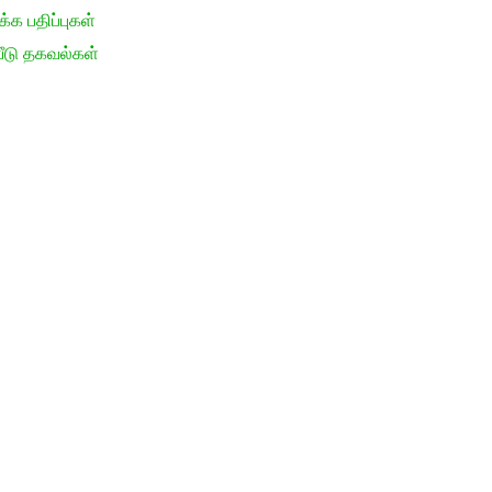
க பதிப்புகள்
ீடு தகவல்கள்