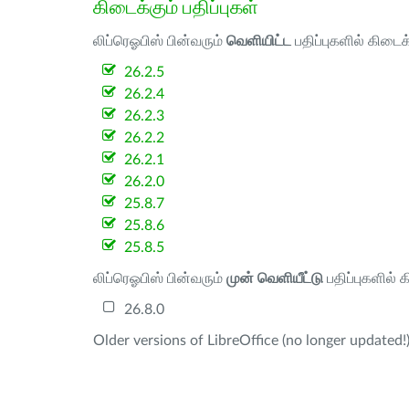
கிடைக்கும் பதிப்புகள்
லிப்ரெஓபிஸ் பின்வரும்
வெளியிட்ட
பதிப்புகளில் கிடைக
26.2.5
26.2.4
26.2.3
26.2.2
26.2.1
26.2.0
25.8.7
25.8.6
25.8.5
லிப்ரெஓபிஸ் பின்வரும்
முன் வெளியீட்டு
பதிப்புகளில் 
26.8.0
Older versions of LibreOffice (no longer updated!)