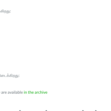
்கிறது:
கிடைக்கிறது:
 are available
in the archive