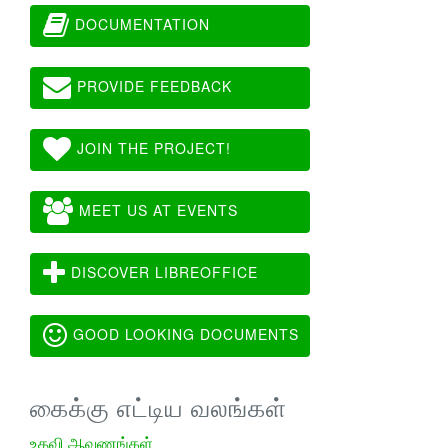
DOCUMENTATION
PROVIDE FEEDBACK
JOIN THE PROJECT!
MEET US AT EVENTS
DISCOVER LIBREOFFICE
GOOD LOOKING DOCUMENTS
கைக்கு எட்டிய வலங்கள்
உதவி ஆவணங்கள்