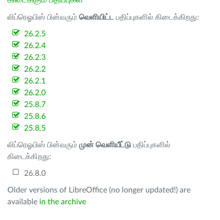
கிடைக்கும் பதிப்புகள்
லிப்ரெஓபிஸ் பின்வரும்
வெளியிட்ட
பதிப்புகளில் கிடைக்கிறது:
26.2.5
26.2.4
26.2.3
26.2.2
26.2.1
26.2.0
25.8.7
25.8.6
25.8.5
லிப்ரெஓபிஸ் பின்வரும்
முன் வெளியீட்டு
பதிப்புகளில்
கிடைக்கிறது:
26.8.0
Older versions of LibreOffice (no longer updated!) are
available
in the archive