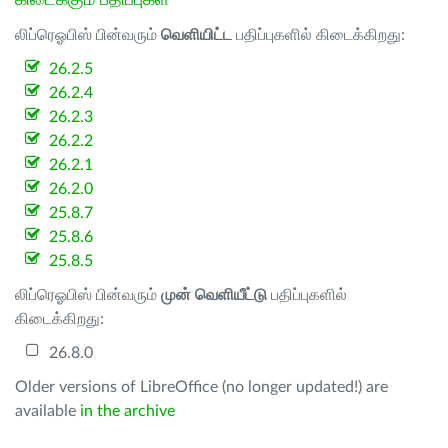
கிடைக்கும் பதிப்புகள்
லிப்ரெஓபிஸ் பின்வரும்
வெளியிட்ட
பதிப்புகளில் கிடைக்கிறது:
26.2.5
26.2.4
26.2.3
26.2.2
26.2.1
26.2.0
25.8.7
25.8.6
25.8.5
லிப்ரெஓபிஸ் பின்வரும்
முன் வெளியீட்டு
பதிப்புகளில்
கிடைக்கிறது:
26.8.0
Older versions of LibreOffice (no longer updated!) are
available
in the archive