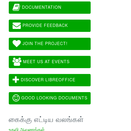
DOCUMENTATION
PROVIDE FEEDBACK
JOIN THE PROJECT!
MEET US AT EVENTS
DISCOVER LIBREOFFICE
GOOD LOOKING DOCUMENTS
கைக்கு எட்டிய வலங்கள்
உதவி ஆவணங்கள்