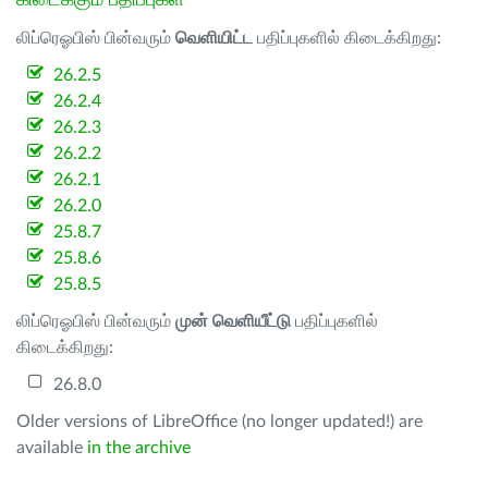
கிடைக்கும் பதிப்புகள்
லிப்ரெஓபிஸ் பின்வரும்
வெளியிட்ட
பதிப்புகளில் கிடைக்கிறது:
26.2.5
26.2.4
26.2.3
26.2.2
26.2.1
26.2.0
25.8.7
25.8.6
25.8.5
லிப்ரெஓபிஸ் பின்வரும்
முன் வெளியீட்டு
பதிப்புகளில்
கிடைக்கிறது:
26.8.0
Older versions of LibreOffice (no longer updated!) are
available
in the archive