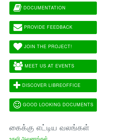
DOCUMENTATION
PROVIDE FEEDBACK
JOIN THE PROJECT!
MEET US AT EVENTS
DISCOVER LIBREOFFICE
GOOD LOOKING DOCUMENTS
கைக்கு எட்டிய வலங்கள்
உதவி ஆவணங்கள்