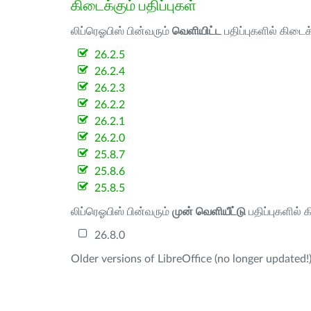
கிடைக்கும் பதிப்புகள்
லிப்ரெஓபிஸ் பின்வரும்
வெளியிட்ட
பதிப்புகளில் கிடைக
26.2.5
26.2.4
26.2.3
26.2.2
26.2.1
26.2.0
25.8.7
25.8.6
25.8.5
லிப்ரெஓபிஸ் பின்வரும்
முன் வெளியீட்டு
பதிப்புகளில் 
26.8.0
Older versions of LibreOffice (no longer updated!)