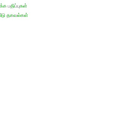
க பதிப்புகள்
ீடு தகவல்கள்