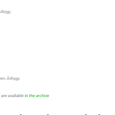
்கிறது:
கிடைக்கிறது:
 are available
in the archive