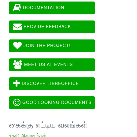
DOCUMENTATION
PROVIDE FEEDBACK
JOIN THE PROJECT!
MEET US AT EVENTS
DISCOVER LIBREOFFICE
GOOD LOOKING DOCUMENTS
கைக்கு எட்டிய வலங்கள்
உதவி ஆவணங்கள்