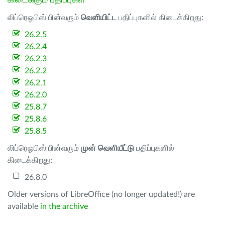
கிடைக்கும் பதிப்புகள்
லிப்ரெஓபிஸ் பின்வரும்
வெளியிட்ட
பதிப்புகளில் கிடைக்கிறது:
26.2.5
26.2.4
26.2.3
26.2.2
26.2.1
26.2.0
25.8.7
25.8.6
25.8.5
லிப்ரெஓபிஸ் பின்வரும்
முன் வெளியீட்டு
பதிப்புகளில்
கிடைக்கிறது:
26.8.0
Older versions of LibreOffice (no longer updated!) are
available
in the archive