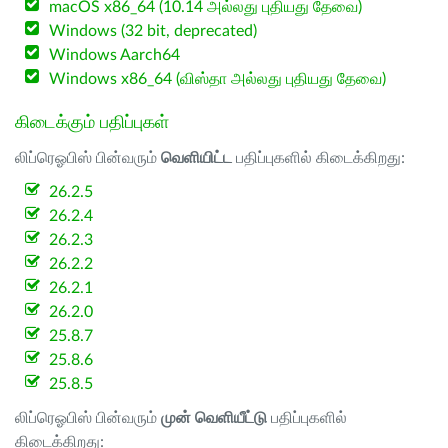
macOS x86_64 (10.14 அல்லது புதியது தேவை)
Windows (32 bit, deprecated)
Windows Aarch64
Windows x86_64 (விஸ்தா அல்லது புதியது தேவை)
கிடைக்கும் பதிப்புகள்
லிப்ரெஓபிஸ் பின்வரும்
வெளியிட்ட
பதிப்புகளில் கிடைக்கிறது:
26.2.5
26.2.4
26.2.3
26.2.2
26.2.1
26.2.0
25.8.7
25.8.6
25.8.5
லிப்ரெஓபிஸ் பின்வரும்
முன் வெளியீட்டு
பதிப்புகளில்
கிடைக்கிறது: