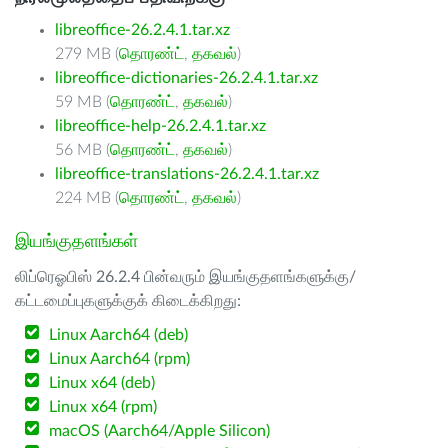
libreoffice-26.2.4.1.tar.xz
279 MB (
தொரண்ட்
,
தகவல்
)
libreoffice-dictionaries-26.2.4.1.tar.xz
59 MB (
தொரண்ட்
,
தகவல்
)
libreoffice-help-26.2.4.1.tar.xz
56 MB (
தொரண்ட்
,
தகவல்
)
libreoffice-translations-26.2.4.1.tar.xz
224 MB (
தொரண்ட்
,
தகவல்
)
இயங்குதளங்கள்
லிப்ரெஓபிஸ் 26.2.4 பின்வரும் இயங்குதளங்களுக்கு/
கட்டமைப்புகளுக்குக் கிடைக்கிறது:
Linux Aarch64 (deb)
Linux Aarch64 (rpm)
Linux x64 (deb)
Linux x64 (rpm)
macOS (Aarch64/Apple Silicon)