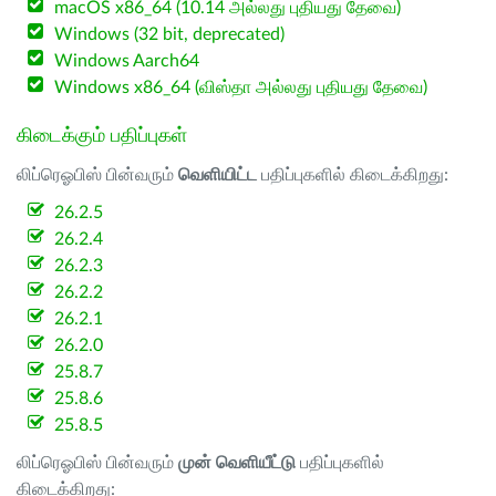
macOS x86_64 (10.14 அல்லது புதியது தேவை)
Windows (32 bit, deprecated)
Windows Aarch64
Windows x86_64 (விஸ்தா அல்லது புதியது தேவை)
கிடைக்கும் பதிப்புகள்
லிப்ரெஓபிஸ் பின்வரும்
வெளியிட்ட
பதிப்புகளில் கிடைக்கிறது:
26.2.5
26.2.4
26.2.3
26.2.2
26.2.1
26.2.0
25.8.7
25.8.6
25.8.5
லிப்ரெஓபிஸ் பின்வரும்
முன் வெளியீட்டு
பதிப்புகளில்
கிடைக்கிறது: