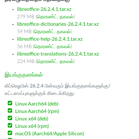
libreoffice-26.2.4.1.tar.xz
279 MB (
தொரண்ட்
,
தகவல்
)
libreoffice-dictionaries-26.2.4.1.tar.xz
59 MB (
தொரண்ட்
,
தகவல்
)
libreoffice-help-26.2.4.1.tar.xz
56 MB (
தொரண்ட்
,
தகவல்
)
libreoffice-translations-26.2.4.1.tar.xz
224 MB (
தொரண்ட்
,
தகவல்
)
இயங்குதளங்கள்
லிப்ரெஓபிஸ் 26.2.4 பின்வரும் இயங்குதளங்களுக்கு/
கட்டமைப்புகளுக்குக் கிடைக்கிறது:
Linux Aarch64 (deb)
Linux Aarch64 (rpm)
Linux x64 (deb)
Linux x64 (rpm)
macOS (Aarch64/Apple Silicon)