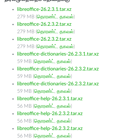
libreoffice-26.2.3.1.tar.xz
279 MB (
தொரண்ட்
,
தகவல்
)
libreoffice-26.2.3.2.tar.xz
279 MB (
தொரண்ட்
,
தகவல்
)
libreoffice-26.2.3.2.tar.xz
279 MB (
தொரண்ட்
,
தகவல்
)
libreoffice-dictionaries-26.2.3.1.tar.xz
59 MB (
தொரண்ட்
,
தகவல்
)
libreoffice-dictionaries-26.2.3.2.tar.xz
59 MB (
தொரண்ட்
,
தகவல்
)
libreoffice-dictionaries-26.2.3.2.tar.xz
59 MB (
தொரண்ட்
,
தகவல்
)
libreoffice-help-26.2.3.1.tar.xz
56 MB (
தொரண்ட்
,
தகவல்
)
libreoffice-help-26.2.3.2.tar.xz
56 MB (
தொரண்ட்
,
தகவல்
)
libreoffice-help-26.2.3.2.tar.xz
56 MB (
தொரண்ட்
,
தகவல்
)