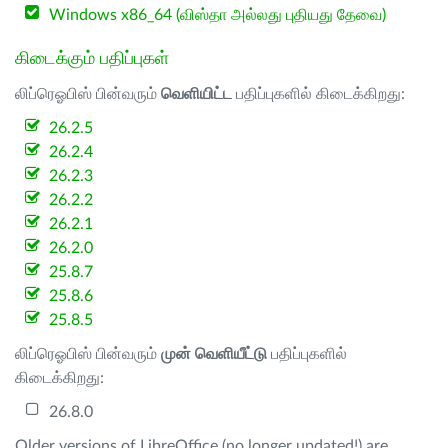
Windows x86_64 (விஸ்தா அல்லது புதியது தேவை)
கிடைக்கும் பதிப்புகள்
லிப்ரெஓபிஸ் பின்வரும்
வெளியிட்ட
பதிப்புகளில் கிடைக்கிறது:
26.2.5
26.2.4
26.2.3
26.2.2
26.2.1
26.2.0
25.8.7
25.8.6
25.8.5
லிப்ரெஓபிஸ் பின்வரும்
முன் வெளியீட்டு
பதிப்புகளில்
கிடைக்கிறது:
26.8.0
Older versions of LibreOffice (no longer updated!) are