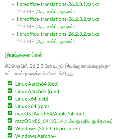
libreoffice-translations-26.2.3.1.tar.xz
224 MB (
தொரண்ட்
,
தகவல்
)
libreoffice-translations-26.2.3.2.tar.xz
224 MB (
தொரண்ட்
,
தகவல்
)
libreoffice-translations-26.2.3.2.tar.xz
224 MB (
தொரண்ட்
,
தகவல்
)
இயங்குதளங்கள்
லிப்ரெஓபிஸ் 26.2.3 பின்வரும் இயங்குதளங்களுக்கு/
கட்டமைப்புகளுக்குக் கிடைக்கிறது:
Linux Aarch64 (deb)
Linux Aarch64 (rpm)
Linux x64 (deb)
Linux x64 (rpm)
macOS (Aarch64/Apple Silicon)
macOS x86_64 (10.14 அல்லது புதியது தேவை)
Windows (32 bit, deprecated)
Windows Aarch64