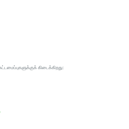
ட்டமைப்புகளுக்குக் கிடைக்கிறது:
)