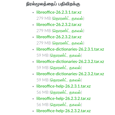
நிரல்மூலத்தைப் பதிவிறக்கு
libreoffice-26.2.3.1.tar.xz
279 MB (
தொரண்ட்
,
தகவல்
)
libreoffice-26.2.3.2.tar.xz
279 MB (
தொரண்ட்
,
தகவல்
)
libreoffice-26.2.3.2.tar.xz
279 MB (
தொரண்ட்
,
தகவல்
)
libreoffice-dictionaries-26.2.3.1.tar.xz
59 MB (
தொரண்ட்
,
தகவல்
)
libreoffice-dictionaries-26.2.3.2.tar.xz
59 MB (
தொரண்ட்
,
தகவல்
)
libreoffice-dictionaries-26.2.3.2.tar.xz
59 MB (
தொரண்ட்
,
தகவல்
)
libreoffice-help-26.2.3.1.tar.xz
56 MB (
தொரண்ட்
,
தகவல்
)
libreoffice-help-26.2.3.2.tar.xz
56 MB (
தொரண்ட்
,
தகவல்
)
libreoffice-help-26.2.3.2.tar.xz