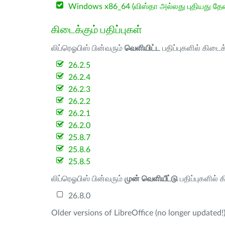
Windows x86_64 (விஸ்தா அல்லது புதியது த
கிடைக்கும் பதிப்புகள்
லிப்ரெஓபிஸ் பின்வரும்
வெளியிட்ட
பதிப்புகளில் கிடைக
26.2.5
26.2.4
26.2.3
26.2.2
26.2.1
26.2.0
25.8.7
25.8.6
25.8.5
லிப்ரெஓபிஸ் பின்வரும்
முன் வெளியீட்டு
பதிப்புகளில் 
26.8.0
Older versions of LibreOffice (no longer updated!)