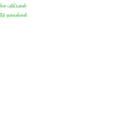
க பதிப்புகள்
ீடு தகவல்கள்