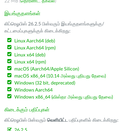
22 MB (
தொரண்ட்
,
தகவல்
)
இயங்குதளங்கள்
லிப்ரெஓபிஸ் 26.2.5 பின்வரும் இயங்குதளங்களுக்கு/
கட்டமைப்புகளுக்குக் கிடைக்கிறது:
Linux Aarch64 (deb)
Linux Aarch64 (rpm)
Linux x64 (deb)
Linux x64 (rpm)
macOS (Aarch64/Apple Silicon)
macOS x86_64 (10.14 அல்லது புதியது தேவை)
Windows (32 bit, deprecated)
Windows Aarch64
Windows x86_64 (விஸ்தா அல்லது புதியது தேவை)
கிடைக்கும் பதிப்புகள்
லிப்ரெஓபிஸ் பின்வரும்
வெளியிட்ட
பதிப்புகளில் கிடைக்கிறது:
26.2.5