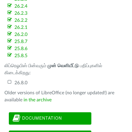
26.2.4
26.2.3
26.2.2
26.2.1
26.2.0
25.8.7
25.8.6
25.8.5
லிப்ரெஓபிஸ் பின்வரும்
முன் வெளியீட்டு
பதிப்புகளில்
கிடைக்கிறது:
26.8.0
Older versions of LibreOffice (no longer updated!) are
available
in the archive
DOCUMENTATION