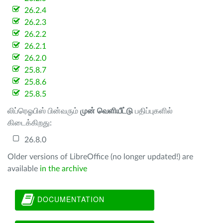
26.2.4
26.2.3
26.2.2
26.2.1
26.2.0
25.8.7
25.8.6
25.8.5
லிப்ரெஓபிஸ் பின்வரும்
முன் வெளியீட்டு
பதிப்புகளில்
கிடைக்கிறது:
26.8.0
Older versions of LibreOffice (no longer updated!) are
available
in the archive
DOCUMENTATION