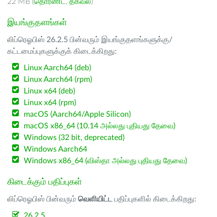
22 MB (
தொரண்ட்
,
தகவல்
)
இயங்குதளங்கள்
லிப்ரெஓபிஸ் 26.2.5 பின்வரும் இயங்குதளங்களுக்கு/
கட்டமைப்புகளுக்குக் கிடைக்கிறது:
Linux Aarch64 (deb)
Linux Aarch64 (rpm)
Linux x64 (deb)
Linux x64 (rpm)
macOS (Aarch64/Apple Silicon)
macOS x86_64 (10.14 அல்லது புதியது தேவை)
Windows (32 bit, deprecated)
Windows Aarch64
Windows x86_64 (விஸ்தா அல்லது புதியது தேவை)
கிடைக்கும் பதிப்புகள்
லிப்ரெஓபிஸ் பின்வரும்
வெளியிட்ட
பதிப்புகளில் கிடைக்கிறது:
26.2.5