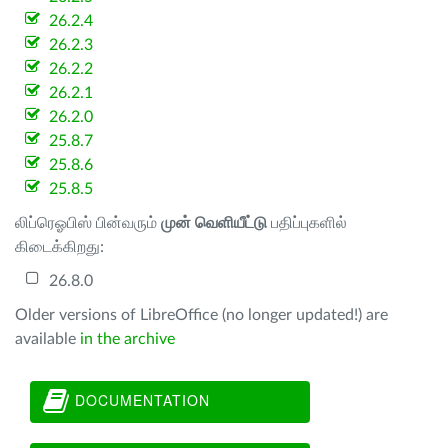
26.2.4
26.2.3
26.2.2
26.2.1
26.2.0
25.8.7
25.8.6
25.8.5
லிப்ரெஓபிஸ் பின்வரும்
முன் வெளியீட்டு
பதிப்புகளில்
கிடைக்கிறது:
26.8.0
Older versions of LibreOffice (no longer updated!) are
available
in the archive
DOCUMENTATION