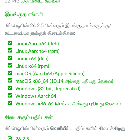
22 MB (
தொரண்ட்
,
தகவல்
)
இயங்குதளங்கள்
லிப்ரெஓபிஸ் 26.2.5 பின்வரும் இயங்குதளங்களுக்கு/
கட்டமைப்புகளுக்குக் கிடைக்கிறது:
Linux Aarch64 (deb)
Linux Aarch64 (rpm)
Linux x64 (deb)
Linux x64 (rpm)
macOS (Aarch64/Apple Silicon)
macOS x86_64 (10.14 அல்லது புதியது தேவை)
Windows (32 bit, deprecated)
Windows Aarch64
Windows x86_64 (விஸ்தா அல்லது புதியது தேவை)
கிடைக்கும் பதிப்புகள்
லிப்ரெஓபிஸ் பின்வரும்
வெளியிட்ட
பதிப்புகளில் கிடைக்கிறது:
26.2.5