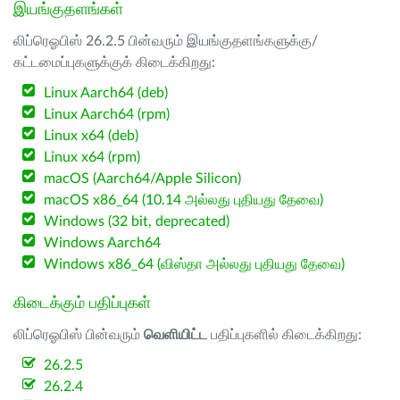
இயங்குதளங்கள்
லிப்ரெஓபிஸ் 26.2.5 பின்வரும் இயங்குதளங்களுக்கு/
கட்டமைப்புகளுக்குக் கிடைக்கிறது:
Linux Aarch64 (deb)
Linux Aarch64 (rpm)
Linux x64 (deb)
Linux x64 (rpm)
macOS (Aarch64/Apple Silicon)
macOS x86_64 (10.14 அல்லது புதியது தேவை)
Windows (32 bit, deprecated)
Windows Aarch64
Windows x86_64 (விஸ்தா அல்லது புதியது தேவை)
கிடைக்கும் பதிப்புகள்
லிப்ரெஓபிஸ் பின்வரும்
வெளியிட்ட
பதிப்புகளில் கிடைக்கிறது:
26.2.5
26.2.4