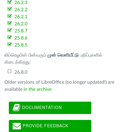
26.2.3
26.2.2
26.2.1
26.2.0
25.8.7
25.8.6
25.8.5
லிப்ரெஓபிஸ் பின்வரும்
முன் வெளியீட்டு
பதிப்புகளில்
கிடைக்கிறது:
26.8.0
Older versions of LibreOffice (no longer updated!) are
available
in the archive
DOCUMENTATION
PROVIDE FEEDBACK