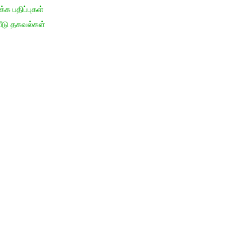
க பதிப்புகள்
ீடு தகவல்கள்