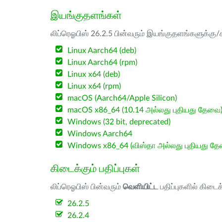
இயங்குதளங்கள்
லிப்ரெஓபிஸ் 26.2.5 பின்வரும் இயங்குதளங்களுக்கு/க
Linux Aarch64 (deb)
Linux Aarch64 (rpm)
Linux x64 (deb)
Linux x64 (rpm)
macOS (Aarch64/Apple Silicon)
macOS x86_64 (10.14 அல்லது புதியது தேவை
Windows (32 bit, deprecated)
Windows Aarch64
Windows x86_64 (விஸ்தா அல்லது புதியது த
கிடைக்கும் பதிப்புகள்
லிப்ரெஓபிஸ் பின்வரும்
வெளியிட்ட
பதிப்புகளில் கிடைக
26.2.5
26.2.4