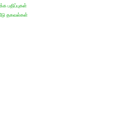
க பதிப்புகள்
ீடு தகவல்கள்