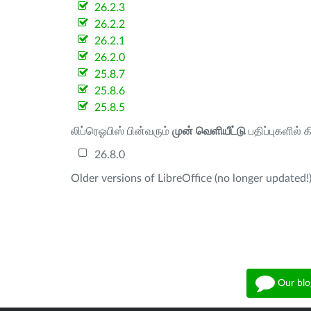
26.2.3
26.2.2
26.2.1
26.2.0
25.8.7
25.8.6
25.8.5
லிப்ரெஓபிஸ் பின்வரும்
முன் வெளியீட்டு
பதிப்புகளில் 
26.8.0
Older versions of LibreOffice (no longer updated!)
Our blo