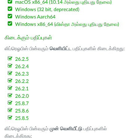
macOS x86_64 (10.14 அல்லது புதியது தேவை)
Windows (32 bit, deprecated)
Windows Aarch64
Windows x86_64 (விஸ்தா அல்லது புதியது தேவை)
கிடைக்கும் பதிப்புகள்
லிப்ரெஓபிஸ் பின்வரும்
வெளியிட்ட
பதிப்புகளில் கிடைக்கிறது:
26.2.5
26.2.4
26.2.3
26.2.2
26.2.1
26.2.0
25.8.7
25.8.6
25.8.5
லிப்ரெஓபிஸ் பின்வரும்
முன் வெளியீட்டு
பதிப்புகளில்
கிடைக்கிறது: