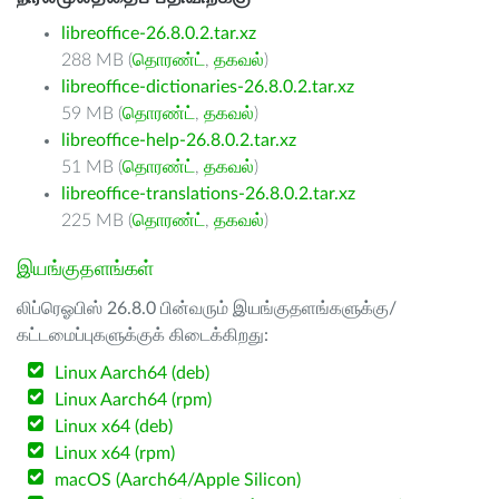
libreoffice-26.8.0.2.tar.xz
288 MB (
தொரண்ட்
,
தகவல்
)
libreoffice-dictionaries-26.8.0.2.tar.xz
59 MB (
தொரண்ட்
,
தகவல்
)
libreoffice-help-26.8.0.2.tar.xz
51 MB (
தொரண்ட்
,
தகவல்
)
libreoffice-translations-26.8.0.2.tar.xz
225 MB (
தொரண்ட்
,
தகவல்
)
இயங்குதளங்கள்
லிப்ரெஓபிஸ் 26.8.0 பின்வரும் இயங்குதளங்களுக்கு/
கட்டமைப்புகளுக்குக் கிடைக்கிறது:
Linux Aarch64 (deb)
Linux Aarch64 (rpm)
Linux x64 (deb)
Linux x64 (rpm)
macOS (Aarch64/Apple Silicon)