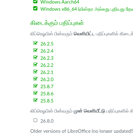
Windows Aarch64
Windows x86_64 (விஸ்தா அல்லது புதியது த
கிடைக்கும் பதிப்புகள்
லிப்ரெஓபிஸ் பின்வரும்
வெளியிட்ட
பதிப்புகளில் கிடைக
26.2.5
26.2.4
26.2.3
26.2.2
26.2.1
26.2.0
25.8.7
25.8.6
25.8.5
லிப்ரெஓபிஸ் பின்வரும்
முன் வெளியீட்டு
பதிப்புகளில் 
26.8.0
Older versions of LibreOffice (no longer updated!)