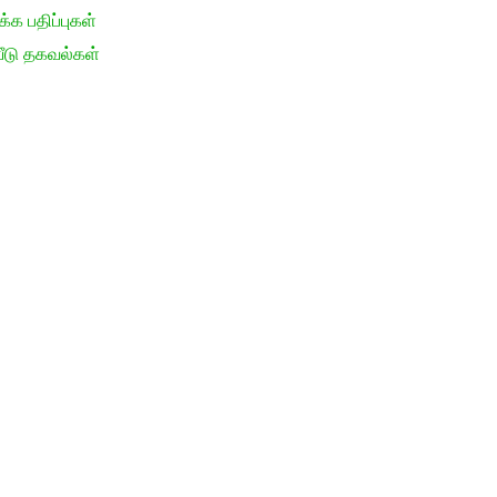
க பதிப்புகள்
ீடு தகவல்கள்