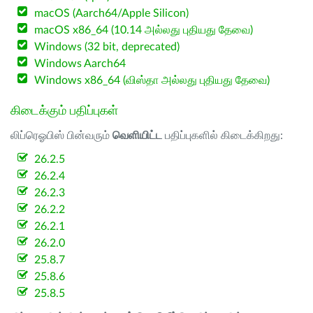
macOS (Aarch64/Apple Silicon)
macOS x86_64 (10.14 அல்லது புதியது தேவை)
Windows (32 bit, deprecated)
Windows Aarch64
Windows x86_64 (விஸ்தா அல்லது புதியது தேவை)
கிடைக்கும் பதிப்புகள்
லிப்ரெஓபிஸ் பின்வரும்
வெளியிட்ட
பதிப்புகளில் கிடைக்கிறது:
26.2.5
26.2.4
26.2.3
26.2.2
26.2.1
26.2.0
25.8.7
25.8.6
25.8.5