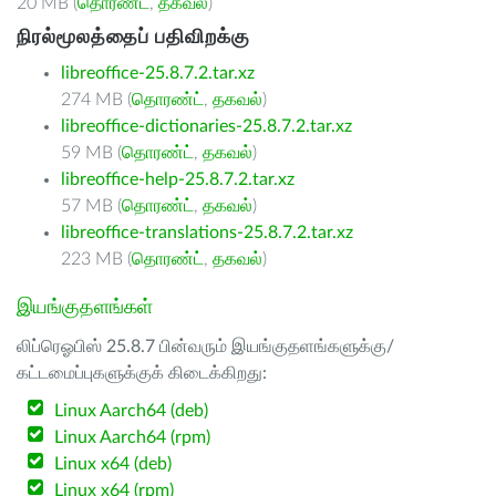
20 MB (
தொரண்ட்
,
தகவல்
)
நிரல்மூலத்தைப் பதிவிறக்கு
libreoffice-25.8.7.2.tar.xz
274 MB (
தொரண்ட்
,
தகவல்
)
libreoffice-dictionaries-25.8.7.2.tar.xz
59 MB (
தொரண்ட்
,
தகவல்
)
libreoffice-help-25.8.7.2.tar.xz
57 MB (
தொரண்ட்
,
தகவல்
)
libreoffice-translations-25.8.7.2.tar.xz
223 MB (
தொரண்ட்
,
தகவல்
)
இயங்குதளங்கள்
லிப்ரெஓபிஸ் 25.8.7 பின்வரும் இயங்குதளங்களுக்கு/
கட்டமைப்புகளுக்குக் கிடைக்கிறது:
Linux Aarch64 (deb)
Linux Aarch64 (rpm)
Linux x64 (deb)
Linux x64 (rpm)