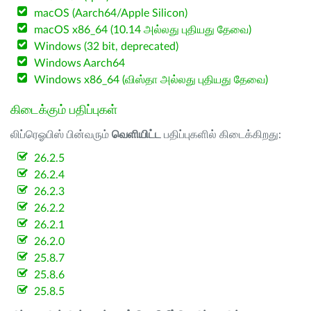
macOS (Aarch64/Apple Silicon)
macOS x86_64 (10.14 அல்லது புதியது தேவை)
Windows (32 bit, deprecated)
Windows Aarch64
Windows x86_64 (விஸ்தா அல்லது புதியது தேவை)
கிடைக்கும் பதிப்புகள்
லிப்ரெஓபிஸ் பின்வரும்
வெளியிட்ட
பதிப்புகளில் கிடைக்கிறது:
26.2.5
26.2.4
26.2.3
26.2.2
26.2.1
26.2.0
25.8.7
25.8.6
25.8.5