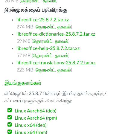
20 MB (
தொரண்ட்
,
தகவல்
)
நிரல்மூலத்தைப் பதிவிறக்கு
libreoffice-25.8.7.2.tar.xz
274 MB (
தொரண்ட்
,
தகவல்
)
libreoffice-dictionaries-25.8.7.2.tar.xz
59 MB (
தொரண்ட்
,
தகவல்
)
libreoffice-help-25.8.7.2.tar.xz
57 MB (
தொரண்ட்
,
தகவல்
)
libreoffice-translations-25.8.7.2.tar.xz
223 MB (
தொரண்ட்
,
தகவல்
)
இயங்குதளங்கள்
லிப்ரெஓபிஸ் 25.8.7 பின்வரும் இயங்குதளங்களுக்கு/
கட்டமைப்புகளுக்குக் கிடைக்கிறது:
Linux Aarch64 (deb)
Linux Aarch64 (rpm)
Linux x64 (deb)
Linux x64 (rpm)