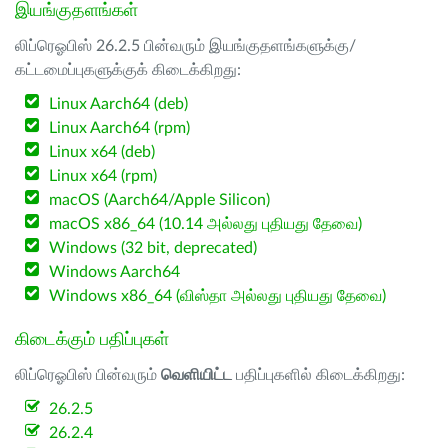
இயங்குதளங்கள்
லிப்ரெஓபிஸ் 26.2.5 பின்வரும் இயங்குதளங்களுக்கு/
கட்டமைப்புகளுக்குக் கிடைக்கிறது:
Linux Aarch64 (deb)
Linux Aarch64 (rpm)
Linux x64 (deb)
Linux x64 (rpm)
macOS (Aarch64/Apple Silicon)
macOS x86_64 (10.14 அல்லது புதியது தேவை)
Windows (32 bit, deprecated)
Windows Aarch64
Windows x86_64 (விஸ்தா அல்லது புதியது தேவை)
கிடைக்கும் பதிப்புகள்
லிப்ரெஓபிஸ் பின்வரும்
வெளியிட்ட
பதிப்புகளில் கிடைக்கிறது:
26.2.5
26.2.4