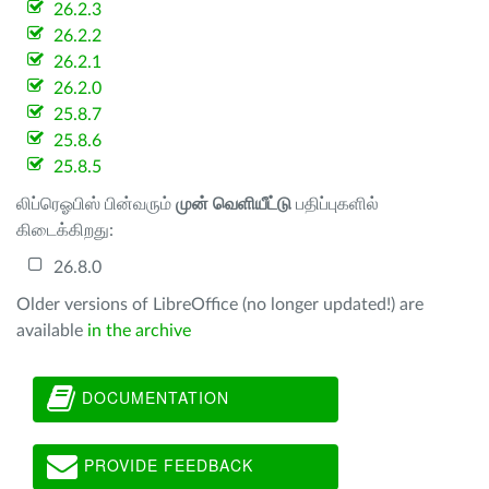
26.2.3
26.2.2
26.2.1
26.2.0
25.8.7
25.8.6
25.8.5
லிப்ரெஓபிஸ் பின்வரும்
முன் வெளியீட்டு
பதிப்புகளில்
கிடைக்கிறது:
26.8.0
Older versions of LibreOffice (no longer updated!) are
available
in the archive
DOCUMENTATION
PROVIDE FEEDBACK