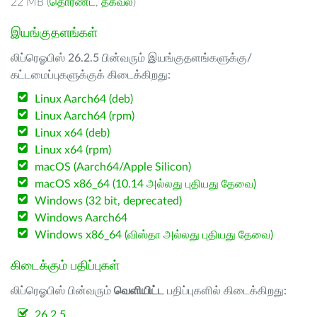
22 MB (
தொரண்ட்
,
தகவல்
)
இயங்குதளங்கள்
லிப்ரெஓபிஸ் 26.2.5 பின்வரும் இயங்குதளங்களுக்கு/
கட்டமைப்புகளுக்குக் கிடைக்கிறது:
Linux Aarch64 (deb)
Linux Aarch64 (rpm)
Linux x64 (deb)
Linux x64 (rpm)
macOS (Aarch64/Apple Silicon)
macOS x86_64 (10.14 அல்லது புதியது தேவை)
Windows (32 bit, deprecated)
Windows Aarch64
Windows x86_64 (விஸ்தா அல்லது புதியது தேவை)
கிடைக்கும் பதிப்புகள்
லிப்ரெஓபிஸ் பின்வரும்
வெளியிட்ட
பதிப்புகளில் கிடைக்கிறது:
26.2.5