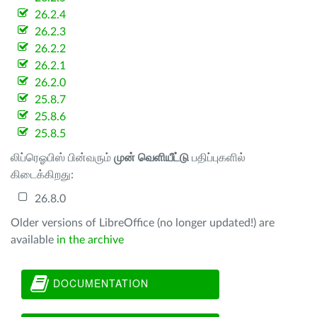
26.2.4
26.2.3
26.2.2
26.2.1
26.2.0
25.8.7
25.8.6
25.8.5
லிப்ரெஓபிஸ் பின்வரும்
முன் வெளியீட்டு
பதிப்புகளில்
கிடைக்கிறது:
26.8.0
Older versions of LibreOffice (no longer updated!) are
available
in the archive
DOCUMENTATION