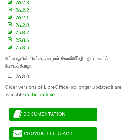
26.2.3
26.2.2
26.2.1
26.2.0
25.8.7
25.8.6
25.8.5
லிப்ரெஓபிஸ் பின்வரும்
முன் வெளியீட்டு
பதிப்புகளில்
கிடைக்கிறது:
26.8.0
Older versions of LibreOffice (no longer updated!) are
available
in the archive
DOCUMENTATION
PROVIDE FEEDBACK