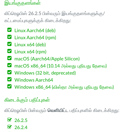
இயங்குதளங்கள்
லிப்ரெஓபிஸ் 26.2.5 பின்வரும் இயங்குதளங்களுக்கு/
கட்டமைப்புகளுக்குக் கிடைக்கிறது:
Linux Aarch64 (deb)
Linux Aarch64 (rpm)
Linux x64 (deb)
Linux x64 (rpm)
macOS (Aarch64/Apple Silicon)
macOS x86_64 (10.14 அல்லது புதியது தேவை)
Windows (32 bit, deprecated)
Windows Aarch64
Windows x86_64 (விஸ்தா அல்லது புதியது தேவை)
கிடைக்கும் பதிப்புகள்
லிப்ரெஓபிஸ் பின்வரும்
வெளியிட்ட
பதிப்புகளில் கிடைக்கிறது:
26.2.5
26.2.4