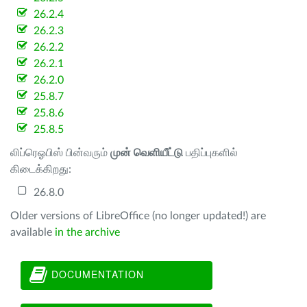
26.2.4
26.2.3
26.2.2
26.2.1
26.2.0
25.8.7
25.8.6
25.8.5
லிப்ரெஓபிஸ் பின்வரும்
முன் வெளியீட்டு
பதிப்புகளில்
கிடைக்கிறது:
26.8.0
Older versions of LibreOffice (no longer updated!) are
available
in the archive
DOCUMENTATION