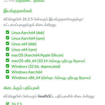
22 MB (
தொரண்ட்
,
தகவல்
)
இயங்குதளங்கள்
லிப்ரெஓபிஸ் 26.2.5 பின்வரும் இயங்குதளங்களுக்கு/
கட்டமைப்புகளுக்குக் கிடைக்கிறது:
Linux Aarch64 (deb)
Linux Aarch64 (rpm)
Linux x64 (deb)
Linux x64 (rpm)
macOS (Aarch64/Apple Silicon)
macOS x86_64 (10.14 அல்லது புதியது தேவை)
Windows (32 bit, deprecated)
Windows Aarch64
Windows x86_64 (விஸ்தா அல்லது புதியது தேவை)
கிடைக்கும் பதிப்புகள்
லிப்ரெஓபிஸ் பின்வரும்
வெளியிட்ட
பதிப்புகளில் கிடைக்கிறது:
26.2.5