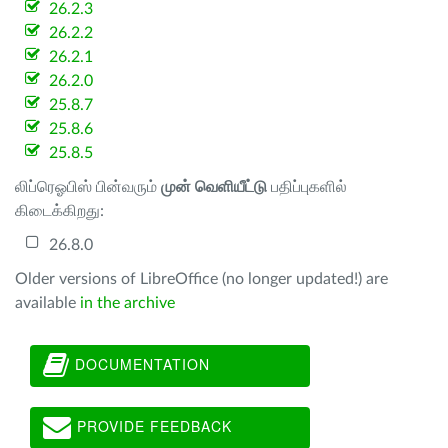
26.2.3
26.2.2
26.2.1
26.2.0
25.8.7
25.8.6
25.8.5
லிப்ரெஓபிஸ் பின்வரும்
முன் வெளியீட்டு
பதிப்புகளில்
கிடைக்கிறது:
26.8.0
Older versions of LibreOffice (no longer updated!) are
available
in the archive
DOCUMENTATION
PROVIDE FEEDBACK