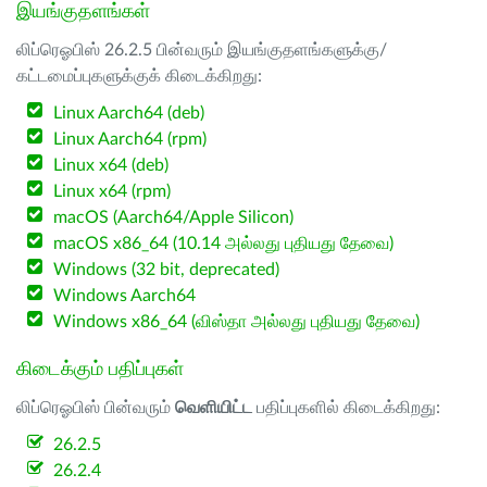
இயங்குதளங்கள்
லிப்ரெஓபிஸ் 26.2.5 பின்வரும் இயங்குதளங்களுக்கு/
கட்டமைப்புகளுக்குக் கிடைக்கிறது:
Linux Aarch64 (deb)
Linux Aarch64 (rpm)
Linux x64 (deb)
Linux x64 (rpm)
macOS (Aarch64/Apple Silicon)
macOS x86_64 (10.14 அல்லது புதியது தேவை)
Windows (32 bit, deprecated)
Windows Aarch64
Windows x86_64 (விஸ்தா அல்லது புதியது தேவை)
கிடைக்கும் பதிப்புகள்
லிப்ரெஓபிஸ் பின்வரும்
வெளியிட்ட
பதிப்புகளில் கிடைக்கிறது:
26.2.5
26.2.4