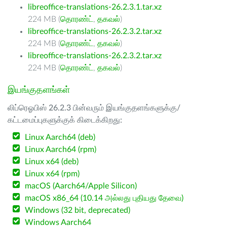
libreoffice-translations-26.2.3.1.tar.xz
224 MB (
தொரண்ட்
,
தகவல்
)
libreoffice-translations-26.2.3.2.tar.xz
224 MB (
தொரண்ட்
,
தகவல்
)
libreoffice-translations-26.2.3.2.tar.xz
224 MB (
தொரண்ட்
,
தகவல்
)
இயங்குதளங்கள்
லிப்ரெஓபிஸ் 26.2.3 பின்வரும் இயங்குதளங்களுக்கு/
கட்டமைப்புகளுக்குக் கிடைக்கிறது:
Linux Aarch64 (deb)
Linux Aarch64 (rpm)
Linux x64 (deb)
Linux x64 (rpm)
macOS (Aarch64/Apple Silicon)
macOS x86_64 (10.14 அல்லது புதியது தேவை)
Windows (32 bit, deprecated)
Windows Aarch64