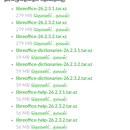
libreoffice-26.2.3.1.tar.xz
279 MB (
தொரண்ட்
,
தகவல்
)
libreoffice-26.2.3.2.tar.xz
279 MB (
தொரண்ட்
,
தகவல்
)
libreoffice-26.2.3.2.tar.xz
279 MB (
தொரண்ட்
,
தகவல்
)
libreoffice-dictionaries-26.2.3.1.tar.xz
59 MB (
தொரண்ட்
,
தகவல்
)
libreoffice-dictionaries-26.2.3.2.tar.xz
59 MB (
தொரண்ட்
,
தகவல்
)
libreoffice-dictionaries-26.2.3.2.tar.xz
59 MB (
தொரண்ட்
,
தகவல்
)
libreoffice-help-26.2.3.1.tar.xz
56 MB (
தொரண்ட்
,
தகவல்
)
libreoffice-help-26.2.3.2.tar.xz
56 MB (
தொரண்ட்
,
தகவல்
)
libreoffice-help-26.2.3.2.tar.xz
56 MB (
தொரண்ட்
,
தகவல்
)