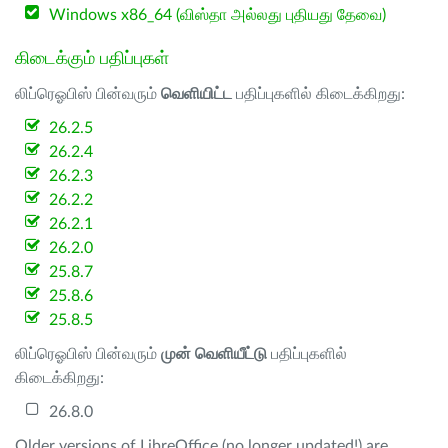
Windows x86_64 (விஸ்தா அல்லது புதியது தேவை)
கிடைக்கும் பதிப்புகள்
லிப்ரெஓபிஸ் பின்வரும்
வெளியிட்ட
பதிப்புகளில் கிடைக்கிறது:
26.2.5
26.2.4
26.2.3
26.2.2
26.2.1
26.2.0
25.8.7
25.8.6
25.8.5
லிப்ரெஓபிஸ் பின்வரும்
முன் வெளியீட்டு
பதிப்புகளில்
கிடைக்கிறது:
26.8.0
Older versions of LibreOffice (no longer updated!) are