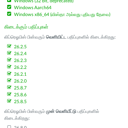
Windows (32 bit, deprecated)
Windows Aarch64
Windows x86_64 (விஸ்தா அல்லது புதியது தேவை)
கிடைக்கும் பதிப்புகள்
லிப்ரெஓபிஸ் பின்வரும்
வெளியிட்ட
பதிப்புகளில் கிடைக்கிறது:
26.2.5
26.2.4
26.2.3
26.2.2
26.2.1
26.2.0
25.8.7
25.8.6
25.8.5
லிப்ரெஓபிஸ் பின்வரும்
முன் வெளியீட்டு
பதிப்புகளில்
கிடைக்கிறது: