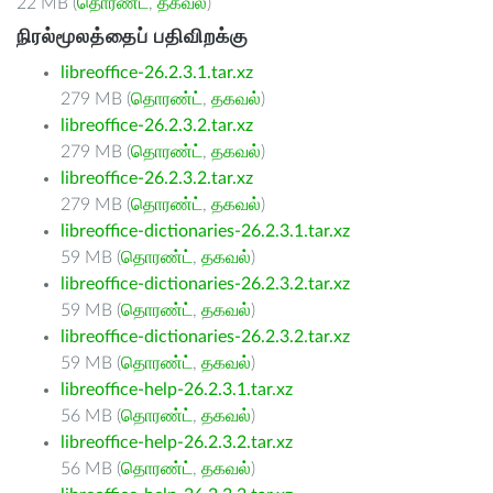
22 MB (
தொரண்ட்
,
தகவல்
)
நிரல்மூலத்தைப் பதிவிறக்கு
libreoffice-26.2.3.1.tar.xz
279 MB (
தொரண்ட்
,
தகவல்
)
libreoffice-26.2.3.2.tar.xz
279 MB (
தொரண்ட்
,
தகவல்
)
libreoffice-26.2.3.2.tar.xz
279 MB (
தொரண்ட்
,
தகவல்
)
libreoffice-dictionaries-26.2.3.1.tar.xz
59 MB (
தொரண்ட்
,
தகவல்
)
libreoffice-dictionaries-26.2.3.2.tar.xz
59 MB (
தொரண்ட்
,
தகவல்
)
libreoffice-dictionaries-26.2.3.2.tar.xz
59 MB (
தொரண்ட்
,
தகவல்
)
libreoffice-help-26.2.3.1.tar.xz
56 MB (
தொரண்ட்
,
தகவல்
)
libreoffice-help-26.2.3.2.tar.xz
56 MB (
தொரண்ட்
,
தகவல்
)