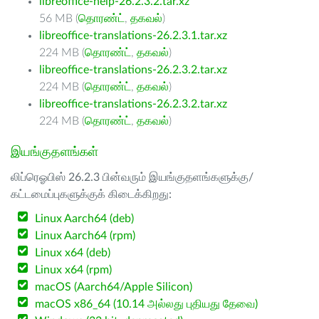
libreoffice-help-26.2.3.2.tar.xz
56 MB (
தொரண்ட்
,
தகவல்
)
libreoffice-translations-26.2.3.1.tar.xz
224 MB (
தொரண்ட்
,
தகவல்
)
libreoffice-translations-26.2.3.2.tar.xz
224 MB (
தொரண்ட்
,
தகவல்
)
libreoffice-translations-26.2.3.2.tar.xz
224 MB (
தொரண்ட்
,
தகவல்
)
இயங்குதளங்கள்
லிப்ரெஓபிஸ் 26.2.3 பின்வரும் இயங்குதளங்களுக்கு/
கட்டமைப்புகளுக்குக் கிடைக்கிறது:
Linux Aarch64 (deb)
Linux Aarch64 (rpm)
Linux x64 (deb)
Linux x64 (rpm)
macOS (Aarch64/Apple Silicon)
macOS x86_64 (10.14 அல்லது புதியது தேவை)