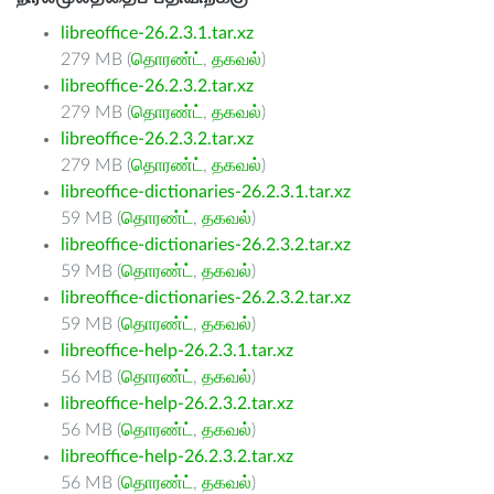
libreoffice-26.2.3.1.tar.xz
279 MB (
தொரண்ட்
,
தகவல்
)
libreoffice-26.2.3.2.tar.xz
279 MB (
தொரண்ட்
,
தகவல்
)
libreoffice-26.2.3.2.tar.xz
279 MB (
தொரண்ட்
,
தகவல்
)
libreoffice-dictionaries-26.2.3.1.tar.xz
59 MB (
தொரண்ட்
,
தகவல்
)
libreoffice-dictionaries-26.2.3.2.tar.xz
59 MB (
தொரண்ட்
,
தகவல்
)
libreoffice-dictionaries-26.2.3.2.tar.xz
59 MB (
தொரண்ட்
,
தகவல்
)
libreoffice-help-26.2.3.1.tar.xz
56 MB (
தொரண்ட்
,
தகவல்
)
libreoffice-help-26.2.3.2.tar.xz
56 MB (
தொரண்ட்
,
தகவல்
)
libreoffice-help-26.2.3.2.tar.xz
56 MB (
தொரண்ட்
,
தகவல்
)