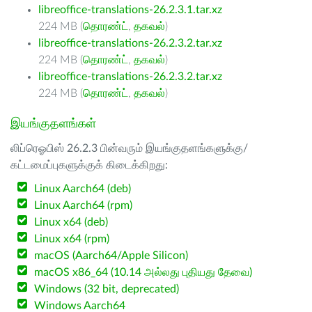
libreoffice-translations-26.2.3.1.tar.xz
224 MB (
தொரண்ட்
,
தகவல்
)
libreoffice-translations-26.2.3.2.tar.xz
224 MB (
தொரண்ட்
,
தகவல்
)
libreoffice-translations-26.2.3.2.tar.xz
224 MB (
தொரண்ட்
,
தகவல்
)
இயங்குதளங்கள்
லிப்ரெஓபிஸ் 26.2.3 பின்வரும் இயங்குதளங்களுக்கு/
கட்டமைப்புகளுக்குக் கிடைக்கிறது:
Linux Aarch64 (deb)
Linux Aarch64 (rpm)
Linux x64 (deb)
Linux x64 (rpm)
macOS (Aarch64/Apple Silicon)
macOS x86_64 (10.14 அல்லது புதியது தேவை)
Windows (32 bit, deprecated)
Windows Aarch64