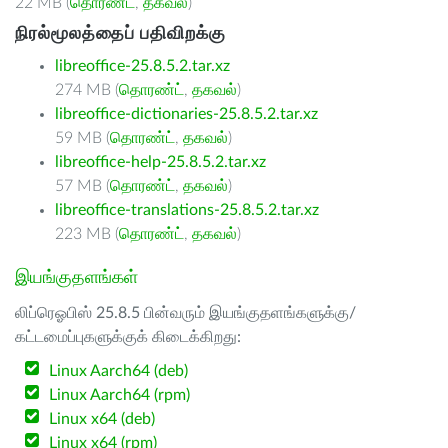
22 MB (
தொரண்ட்
,
தகவல்
)
நிரல்மூலத்தைப் பதிவிறக்கு
libreoffice-25.8.5.2.tar.xz
274 MB (
தொரண்ட்
,
தகவல்
)
libreoffice-dictionaries-25.8.5.2.tar.xz
59 MB (
தொரண்ட்
,
தகவல்
)
libreoffice-help-25.8.5.2.tar.xz
57 MB (
தொரண்ட்
,
தகவல்
)
libreoffice-translations-25.8.5.2.tar.xz
223 MB (
தொரண்ட்
,
தகவல்
)
இயங்குதளங்கள்
லிப்ரெஓபிஸ் 25.8.5 பின்வரும் இயங்குதளங்களுக்கு/
கட்டமைப்புகளுக்குக் கிடைக்கிறது:
Linux Aarch64 (deb)
Linux Aarch64 (rpm)
Linux x64 (deb)
Linux x64 (rpm)