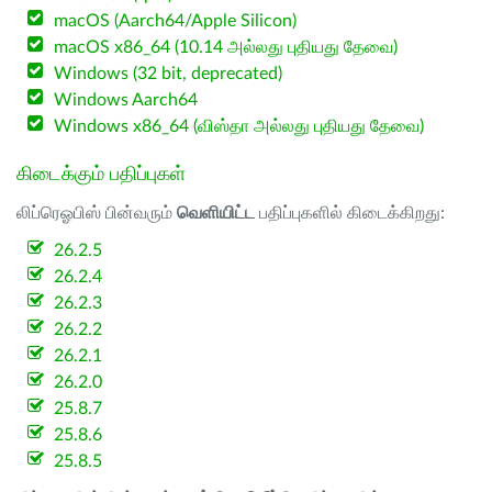
macOS (Aarch64/Apple Silicon)
macOS x86_64 (10.14 அல்லது புதியது தேவை)
Windows (32 bit, deprecated)
Windows Aarch64
Windows x86_64 (விஸ்தா அல்லது புதியது தேவை)
கிடைக்கும் பதிப்புகள்
லிப்ரெஓபிஸ் பின்வரும்
வெளியிட்ட
பதிப்புகளில் கிடைக்கிறது:
26.2.5
26.2.4
26.2.3
26.2.2
26.2.1
26.2.0
25.8.7
25.8.6
25.8.5