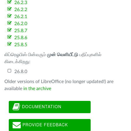
26.2.3
26.2.2
26.2.1
26.2.0
25.8.7
25.8.6
25.8.5
லிப்ரெஓபிஸ் பின்வரும்
முன் வெளியீட்டு
பதிப்புகளில்
கிடைக்கிறது:
26.8.0
Older versions of LibreOffice (no longer updated!) are
available
in the archive
DOCUMENTATION
PROVIDE FEEDBACK