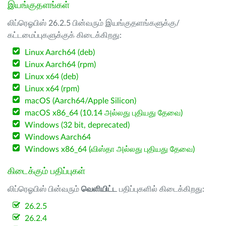
இயங்குதளங்கள்
லிப்ரெஓபிஸ் 26.2.5 பின்வரும் இயங்குதளங்களுக்கு/
கட்டமைப்புகளுக்குக் கிடைக்கிறது:
Linux Aarch64 (deb)
Linux Aarch64 (rpm)
Linux x64 (deb)
Linux x64 (rpm)
macOS (Aarch64/Apple Silicon)
macOS x86_64 (10.14 அல்லது புதியது தேவை)
Windows (32 bit, deprecated)
Windows Aarch64
Windows x86_64 (விஸ்தா அல்லது புதியது தேவை)
கிடைக்கும் பதிப்புகள்
லிப்ரெஓபிஸ் பின்வரும்
வெளியிட்ட
பதிப்புகளில் கிடைக்கிறது:
26.2.5
26.2.4