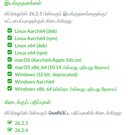
இயங்குதளங்கள்
லிப்ரெஓபிஸ் 26.2.5 பின்வரும் இயங்குதளங்களுக்கு/
கட்டமைப்புகளுக்குக் கிடைக்கிறது:
Linux Aarch64 (deb)
Linux Aarch64 (rpm)
Linux x64 (deb)
Linux x64 (rpm)
macOS (Aarch64/Apple Silicon)
macOS x86_64 (10.14 அல்லது புதியது தேவை)
Windows (32 bit, deprecated)
Windows Aarch64
Windows x86_64 (விஸ்தா அல்லது புதியது தேவை)
கிடைக்கும் பதிப்புகள்
லிப்ரெஓபிஸ் பின்வரும்
வெளியிட்ட
பதிப்புகளில் கிடைக்கிறது:
26.2.5
26.2.4