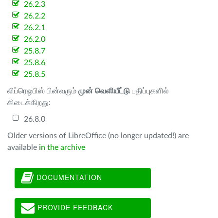
26.2.3
26.2.2
26.2.1
26.2.0
25.8.7
25.8.6
25.8.5
லிப்ரெஓபிஸ் பின்வரும்
முன் வெளியீட்டு
பதிப்புகளில்
கிடைக்கிறது:
26.8.0
Older versions of LibreOffice (no longer updated!) are
available
in the archive
DOCUMENTATION
PROVIDE FEEDBACK