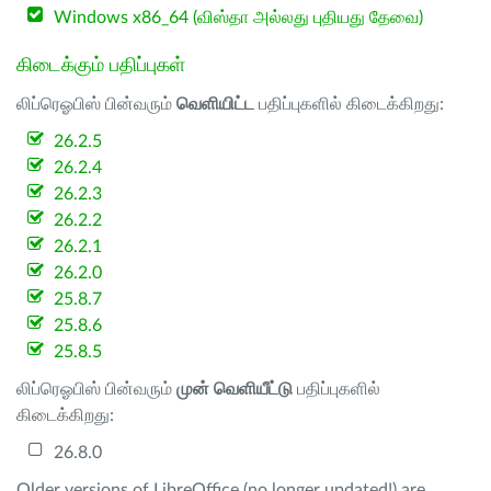
Windows x86_64 (விஸ்தா அல்லது புதியது தேவை)
கிடைக்கும் பதிப்புகள்
லிப்ரெஓபிஸ் பின்வரும்
வெளியிட்ட
பதிப்புகளில் கிடைக்கிறது:
26.2.5
26.2.4
26.2.3
26.2.2
26.2.1
26.2.0
25.8.7
25.8.6
25.8.5
லிப்ரெஓபிஸ் பின்வரும்
முன் வெளியீட்டு
பதிப்புகளில்
கிடைக்கிறது:
26.8.0
Older versions of LibreOffice (no longer updated!) are