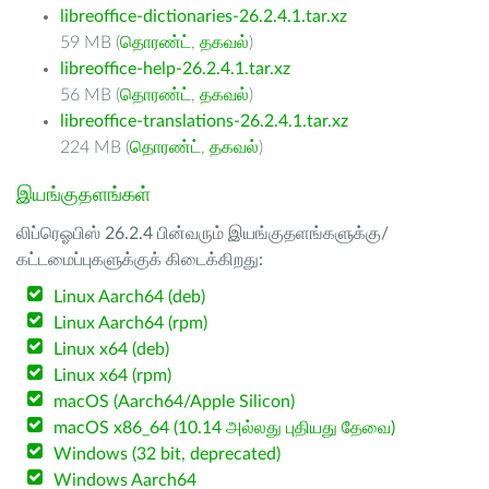
libreoffice-dictionaries-26.2.4.1.tar.xz
59 MB (
தொரண்ட்
,
தகவல்
)
libreoffice-help-26.2.4.1.tar.xz
56 MB (
தொரண்ட்
,
தகவல்
)
libreoffice-translations-26.2.4.1.tar.xz
224 MB (
தொரண்ட்
,
தகவல்
)
இயங்குதளங்கள்
லிப்ரெஓபிஸ் 26.2.4 பின்வரும் இயங்குதளங்களுக்கு/
கட்டமைப்புகளுக்குக் கிடைக்கிறது:
Linux Aarch64 (deb)
Linux Aarch64 (rpm)
Linux x64 (deb)
Linux x64 (rpm)
macOS (Aarch64/Apple Silicon)
macOS x86_64 (10.14 அல்லது புதியது தேவை)
Windows (32 bit, deprecated)
Windows Aarch64