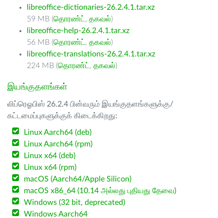
libreoffice-dictionaries-26.2.4.1.tar.xz
59 MB (
தொரண்ட்
,
தகவல்
)
libreoffice-help-26.2.4.1.tar.xz
56 MB (
தொரண்ட்
,
தகவல்
)
libreoffice-translations-26.2.4.1.tar.xz
224 MB (
தொரண்ட்
,
தகவல்
)
இயங்குதளங்கள்
லிப்ரெஓபிஸ் 26.2.4 பின்வரும் இயங்குதளங்களுக்கு/
கட்டமைப்புகளுக்குக் கிடைக்கிறது:
Linux Aarch64 (deb)
Linux Aarch64 (rpm)
Linux x64 (deb)
Linux x64 (rpm)
macOS (Aarch64/Apple Silicon)
macOS x86_64 (10.14 அல்லது புதியது தேவை)
Windows (32 bit, deprecated)
Windows Aarch64