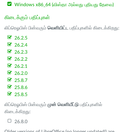
Windows x86_64 (விஸ்தா அல்லது புதியது தேவை)
கிடைக்கும் பதிப்புகள்
லிப்ரெஓபிஸ் பின்வரும்
வெளியிட்ட
பதிப்புகளில் கிடைக்கிறது:
26.2.5
26.2.4
26.2.3
26.2.2
26.2.1
26.2.0
25.8.7
25.8.6
25.8.5
லிப்ரெஓபிஸ் பின்வரும்
முன் வெளியீட்டு
பதிப்புகளில்
கிடைக்கிறது:
26.8.0
Older versions of LibreOffice (no longer updated!) are