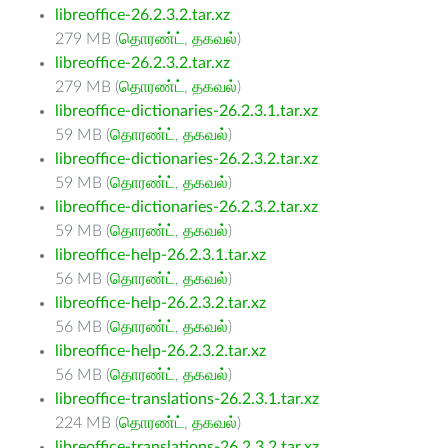
libreoffice-26.2.3.2.tar.xz
279 MB (
தொரண்ட்
,
தகவல்
)
libreoffice-26.2.3.2.tar.xz
279 MB (
தொரண்ட்
,
தகவல்
)
libreoffice-dictionaries-26.2.3.1.tar.xz
59 MB (
தொரண்ட்
,
தகவல்
)
libreoffice-dictionaries-26.2.3.2.tar.xz
59 MB (
தொரண்ட்
,
தகவல்
)
libreoffice-dictionaries-26.2.3.2.tar.xz
59 MB (
தொரண்ட்
,
தகவல்
)
libreoffice-help-26.2.3.1.tar.xz
56 MB (
தொரண்ட்
,
தகவல்
)
libreoffice-help-26.2.3.2.tar.xz
56 MB (
தொரண்ட்
,
தகவல்
)
libreoffice-help-26.2.3.2.tar.xz
56 MB (
தொரண்ட்
,
தகவல்
)
libreoffice-translations-26.2.3.1.tar.xz
224 MB (
தொரண்ட்
,
தகவல்
)
libreoffice-translations-26.2.3.2.tar.xz