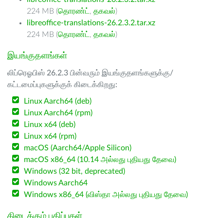
224 MB (
தொரண்ட்
,
தகவல்
)
libreoffice-translations-26.2.3.2.tar.xz
224 MB (
தொரண்ட்
,
தகவல்
)
இயங்குதளங்கள்
லிப்ரெஓபிஸ் 26.2.3 பின்வரும் இயங்குதளங்களுக்கு/
கட்டமைப்புகளுக்குக் கிடைக்கிறது:
Linux Aarch64 (deb)
Linux Aarch64 (rpm)
Linux x64 (deb)
Linux x64 (rpm)
macOS (Aarch64/Apple Silicon)
macOS x86_64 (10.14 அல்லது புதியது தேவை)
Windows (32 bit, deprecated)
Windows Aarch64
Windows x86_64 (விஸ்தா அல்லது புதியது தேவை)
கிடைக்கும் பதிப்புகள்