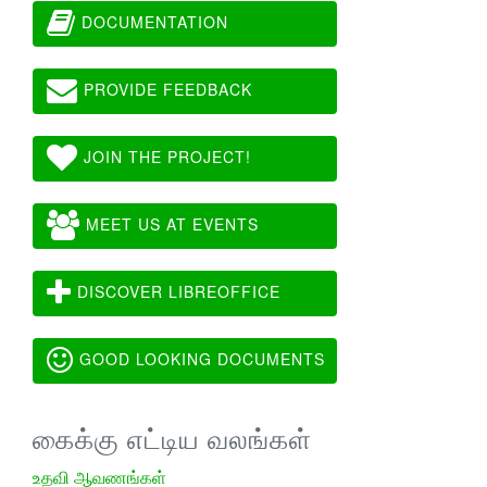
DOCUMENTATION
PROVIDE FEEDBACK
JOIN THE PROJECT!
MEET US AT EVENTS
DISCOVER LIBREOFFICE
GOOD LOOKING DOCUMENTS
கைக்கு எட்டிய வலங்கள்
உதவி ஆவணங்கள்