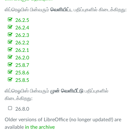
லிப்ரெஓபிஸ் பின்வரும்
வெளியிட்ட
பதிப்புகளில் கிடைக்கிறது:
26.2.5
26.2.4
26.2.3
26.2.2
26.2.1
26.2.0
25.8.7
25.8.6
25.8.5
லிப்ரெஓபிஸ் பின்வரும்
முன் வெளியீட்டு
பதிப்புகளில்
கிடைக்கிறது:
26.8.0
Older versions of LibreOffice (no longer updated!) are
available
in the archive