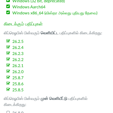
Windows (32 bit, deprecated)
Windows Aarch64
Windows x86_64 (விஸ்தா அல்லது புதியது தேவை)
கிடைக்கும் பதிப்புகள்
லிப்ரெஓபிஸ் பின்வரும்
வெளியிட்ட
பதிப்புகளில் கிடைக்கிறது:
26.2.5
26.2.4
26.2.3
26.2.2
26.2.1
26.2.0
25.8.7
25.8.6
25.8.5
லிப்ரெஓபிஸ் பின்வரும்
முன் வெளியீட்டு
பதிப்புகளில்
கிடைக்கிறது: