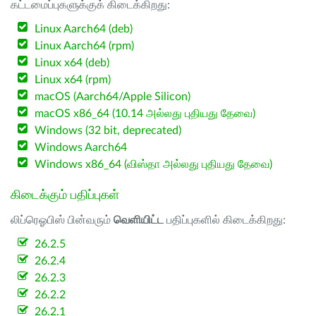
கட்டமைப்புகளுக்குக் கிடைக்கிறது:
Linux Aarch64 (deb)
Linux Aarch64 (rpm)
Linux x64 (deb)
Linux x64 (rpm)
macOS (Aarch64/Apple Silicon)
macOS x86_64 (10.14 அல்லது புதியது தேவை)
Windows (32 bit, deprecated)
Windows Aarch64
Windows x86_64 (விஸ்தா அல்லது புதியது தேவை)
கிடைக்கும் பதிப்புகள்
லிப்ரெஓபிஸ் பின்வரும்
வெளியிட்ட
பதிப்புகளில் கிடைக்கிறது:
26.2.5
26.2.4
26.2.3
26.2.2
26.2.1