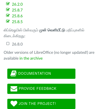
26.2.0
25.8.7
25.8.6
25.8.5
லிப்ரெஓபிஸ் பின்வரும்
முன் வெளியீட்டு
பதிப்புகளில்
கிடைக்கிறது:
26.8.0
Older versions of LibreOffice (no longer updated!) are
available
in the archive
DOCUMENTATION
PROVIDE FEEDBACK
JOIN THE PROJECT!