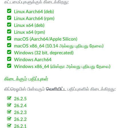
கட்டமைப்புகளுக்குக் கிடைக்கிறது:
Linux Aarch64 (deb)
Linux Aarch64 (rpm)
Linux x64 (deb)
Linux x64 (rpm)
macOS (Aarch64/Apple Silicon)
macOS x86_64 (10.14 அல்லது புதியது தேவை)
Windows (32 bit, deprecated)
Windows Aarch64
Windows x86_64 (விஸ்தா அல்லது புதியது தேவை)
கிடைக்கும் பதிப்புகள்
லிப்ரெஓபிஸ் பின்வரும்
வெளியிட்ட
பதிப்புகளில் கிடைக்கிறது:
26.2.5
26.2.4
26.2.3
26.2.2
26.2.1