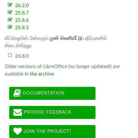
26.2.0
25.8.7
25.8.6
25.8.5
லிப்ரெஓபிஸ் பின்வரும்
முன் வெளியீட்டு
பதிப்புகளில்
கிடைக்கிறது:
26.8.0
Older versions of LibreOffice (no longer updated!) are
available
in the archive
DOCUMENTATION
PROVIDE FEEDBACK
JOIN THE PROJECT!