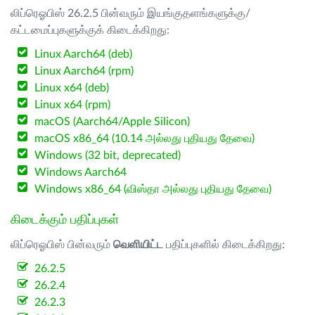
லிப்ரெஓபிஸ் 26.2.5 பின்வரும் இயங்குதளங்களுக்கு/
கட்டமைப்புகளுக்குக் கிடைக்கிறது:
Linux Aarch64 (deb)
Linux Aarch64 (rpm)
Linux x64 (deb)
Linux x64 (rpm)
macOS (Aarch64/Apple Silicon)
macOS x86_64 (10.14 அல்லது புதியது தேவை)
Windows (32 bit, deprecated)
Windows Aarch64
Windows x86_64 (விஸ்தா அல்லது புதியது தேவை)
கிடைக்கும் பதிப்புகள்
லிப்ரெஓபிஸ் பின்வரும்
வெளியிட்ட
பதிப்புகளில் கிடைக்கிறது:
26.2.5
26.2.4
26.2.3