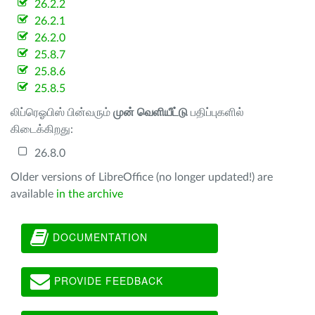
26.2.2
26.2.1
26.2.0
25.8.7
25.8.6
25.8.5
லிப்ரெஓபிஸ் பின்வரும்
முன் வெளியீட்டு
பதிப்புகளில்
கிடைக்கிறது:
26.8.0
Older versions of LibreOffice (no longer updated!) are
available
in the archive
DOCUMENTATION
PROVIDE FEEDBACK